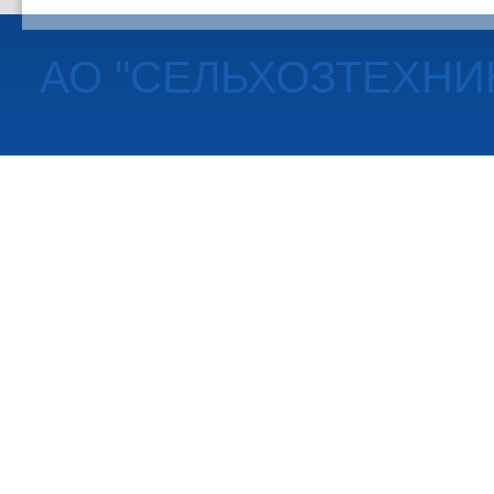
АО "СЕЛЬХОЗТЕХНИ