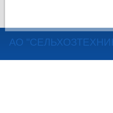
АО "СЕЛЬХОЗТЕХНИ