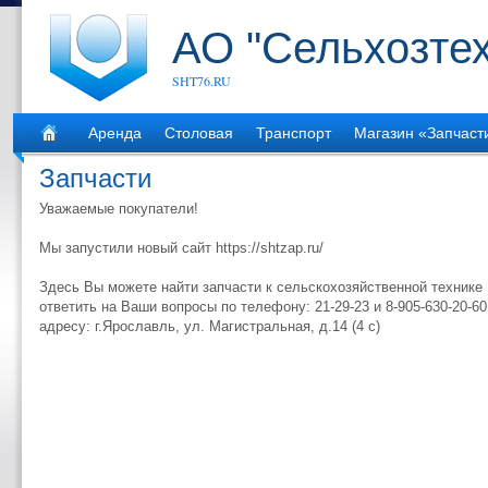
АО "Сельхозте
SHT76.RU
Аренда
Столовая
Транспорт
Магазин «Запчаст
Запчасти
Уважаемые покупатели!
Мы запустили новый сайт https://shtzap.ru/
Здесь Вы можете найти запчасти к сельскохозяйственной технике 
ответить на Ваши вопросы по телефону: 21-29-23 и 8-905-630-20-60
адресу: г.Ярославль, ул. Магистральная, д.14 (4 с)